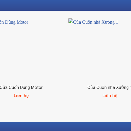
Cửa Cuốn Dùng Motor
Cửa Cuốn nhà Xưởng 
Liên hệ
Liên hệ