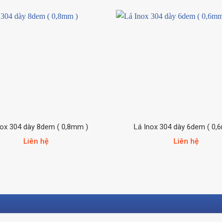
nox 304 dày 8dem ( 0,8mm )
Lá Inox 304 dày 6dem ( 0,
Liên hệ
Liên hệ