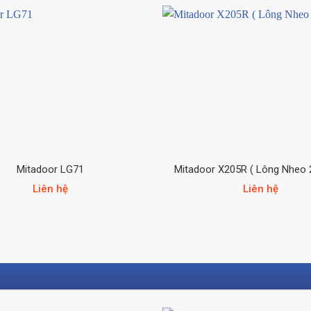
Mitadoor LG71
Mitadoor X205R ( Lông Nheo 
Liên hệ
Liên hệ