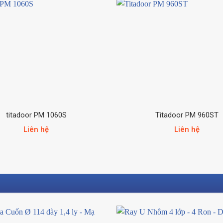
titadoor PM 1060S
Titadoor PM 960ST
Liên hệ
Liên hệ