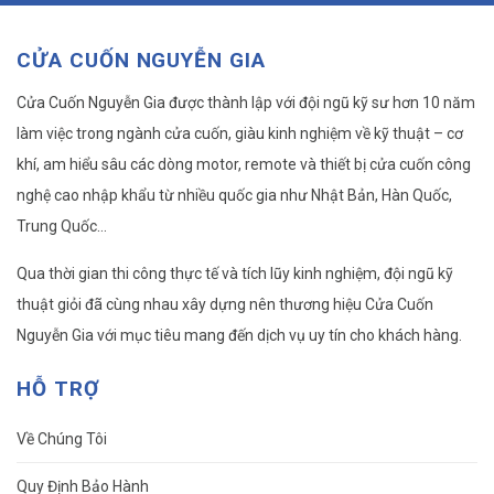
CỬA CUỐN NGUYỄN GIA
Cửa Cuốn Nguyễn Gia được thành lập với đội ngũ kỹ sư hơn 10 năm
làm việc trong ngành cửa cuốn, giàu kinh nghiệm về kỹ thuật – cơ
khí, am hiểu sâu các dòng motor, remote và thiết bị cửa cuốn công
nghệ cao nhập khẩu từ nhiều quốc gia như Nhật Bản, Hàn Quốc,
Trung Quốc…
Qua thời gian thi công thực tế và tích lũy kinh nghiệm, đội ngũ kỹ
thuật giỏi đã cùng nhau xây dựng nên thương hiệu Cửa Cuốn
Nguyễn Gia với mục tiêu mang đến dịch vụ uy tín cho khách hàng.
HỖ TRỢ
Về Chúng Tôi
Quy Định Bảo Hành