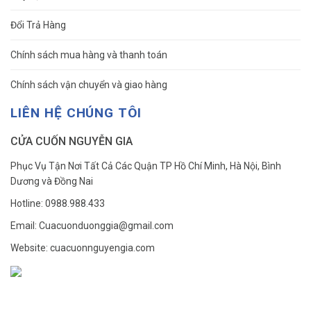
Đổi Trả Hàng
Chính sách mua hàng và thanh toán
Chính sách vận chuyển và giao hàng
LIÊN HỆ CHÚNG TÔI
CỬA CUỐN NGUYỄN GIA
Phục Vụ Tận Nơi Tất Cả Các Quận TP Hồ Chí Minh, Hà Nội, Bình
Dương và Đồng Nai
Hotline: 0988.988.433
Email: Cuacuonduonggia@gmail.com
Website: cuacuonnguyengia.com