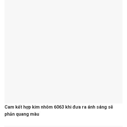
Cam kết hợp kim nhôm 6063 khi đưa ra ánh sáng sẽ
phản quang màu