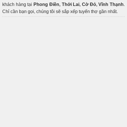
khách hàng tại
Phong Điền, Thới Lai, Cờ Đỏ, Vĩnh Thạnh
.
Chỉ cần bạn gọi, chúng tôi sẽ sắp xếp tuyến thợ gần nhất.