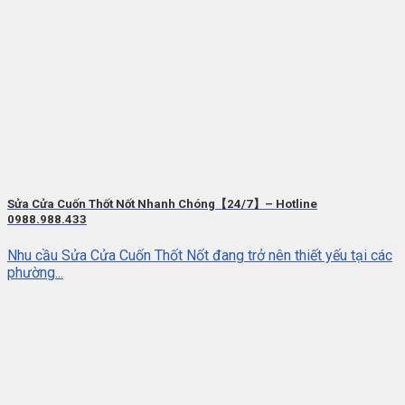
Sửa Cửa Cuốn Thốt Nốt Nhanh Chóng【24/7】– Hotline
0988.988.433
Nhu cầu Sửa Cửa Cuốn Thốt Nốt đang trở nên thiết yếu tại các
phường...