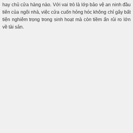
hay chủ cửa hàng nào. Với vai trò là lớp bảo vệ an ninh đầu
tiên của ngôi nhà, việc cửa cuốn hỏng hóc không chỉ gây bất
tiện nghiêm trọng trong sinh hoạt mà còn tiềm ẩn rủi ro lớn
về tài sản.