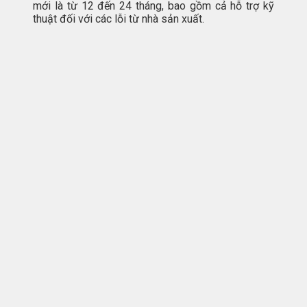
mới là từ 12 đến 24 tháng, bao gồm cả hỗ trợ kỹ
thuật đối với các lỗi từ nhà sản xuất.