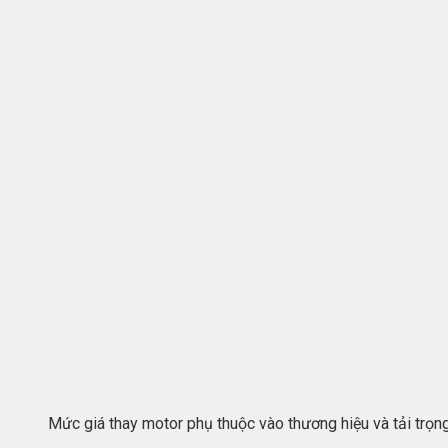
Mức giá thay motor phụ thuộc vào thương hiệu và tải trọ