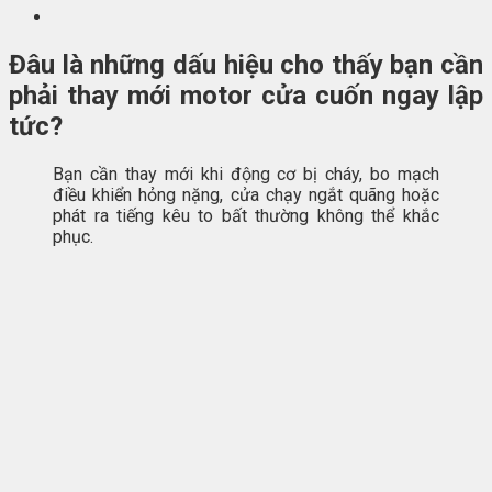
Đâu là những dấu hiệu cho thấy bạn cần
phải thay mới motor cửa cuốn ngay lập
tức?
Bạn cần thay mới khi động cơ bị cháy, bo mạch
điều khiển hỏng nặng, cửa chạy ngắt quãng hoặc
phát ra tiếng kêu to bất thường không thể khắc
phục.