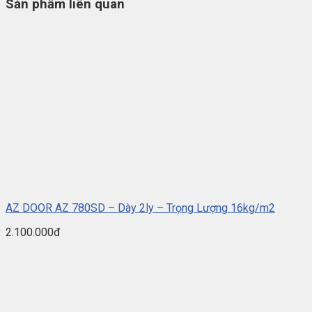
Sản phẩm liên quan
AZ DOOR AZ 780SD – Dày 2ly – Trọng Lượng 16kg/m2
2.100.000đ