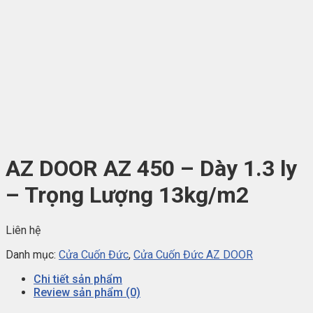
AZ DOOR AZ 450 – Dày 1.3 ly
– Trọng Lượng 13kg/m2
Liên hệ
Danh mục:
Cửa Cuốn Đức
,
Cửa Cuốn Đức AZ DOOR
Chi tiết sản phẩm
Review sản phẩm (0)