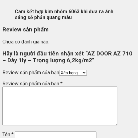
Cam kết hợp kim nhôm 6063 khi đưa ra ánh
sáng sẽ phản quang màu
Review sản phẩm
Chưa có đánh giá nào.
Hãy là người đầu tiên nhận xét “AZ DOOR AZ 710
– Dày 1ly – Trọng lượng 6,2kg/m2”
Review sản phẩm của bạn
Review sản phẩm của bạn
*
Tên
*