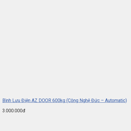
Bình Lưu Điện AZ DOOR 600kg (Công Nghệ Đức – Automatic)
3.000.000đ