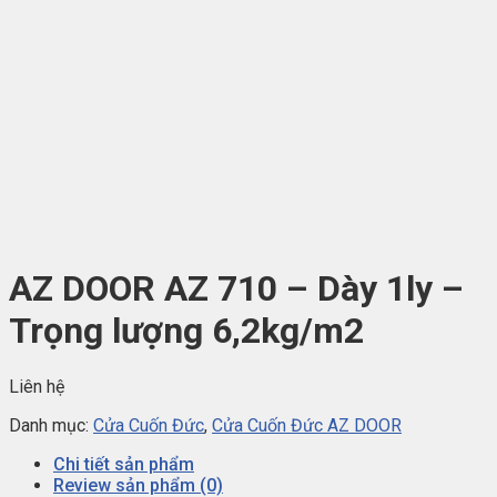
AZ DOOR AZ 710 – Dày 1ly –
Trọng lượng 6,2kg/m2
Liên hệ
Danh mục:
Cửa Cuốn Đức
,
Cửa Cuốn Đức AZ DOOR
Chi tiết sản phẩm
Review sản phẩm (0)