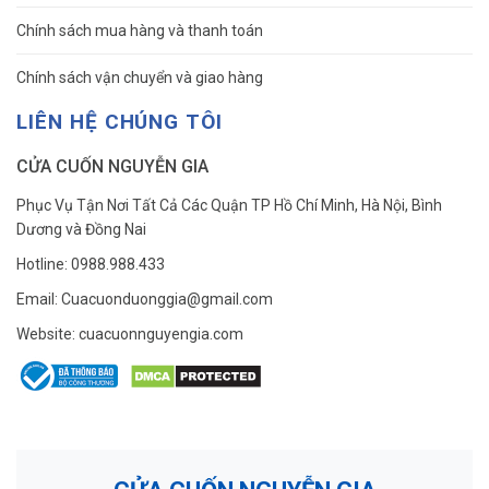
Chính sách mua hàng và thanh toán
Chính sách vận chuyển và giao hàng
LIÊN HỆ CHÚNG TÔI
CỬA CUỐN NGUYỄN GIA
Phục Vụ Tận Nơi Tất Cả Các Quận TP Hồ Chí Minh, Hà Nội, Bình
Dương và Đồng Nai
Hotline: 0988.988.433
Email: Cuacuonduonggia@gmail.com
Website: cuacuonnguyengia.com