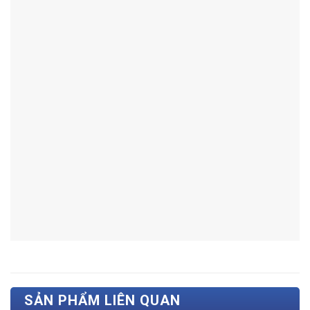
SẢN PHẨM LIÊN QUAN